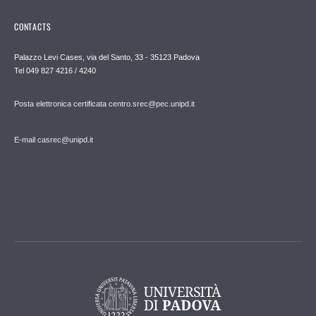
CONTACTS
Palazzo Levi Cases, via del Santo, 33 - 35123 Padova
Tel 049 827 4216 / 4240
Posta elettronica certificata centro.srec@pec.unipd.it
E-mail casrec@unipd.it