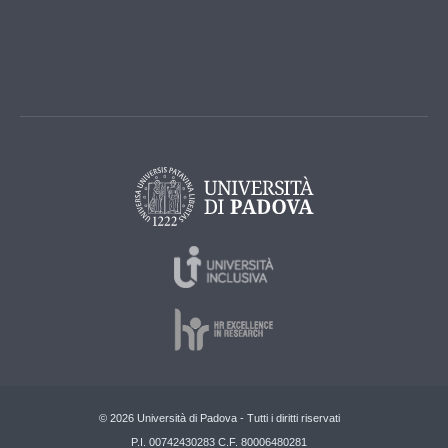
© 2026 Università di Padova - Tutti i diritti riservati
P.I. 00742430283 C.F. 80006480281