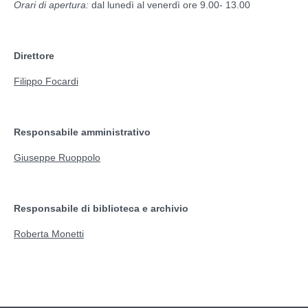
Orari di apertura:
dal lunedì al venerdì ore 9.00- 13.00
Direttore
Filippo Focardi
Responsabile amministrativo
Giuseppe Ruoppolo
Responsabile di
biblioteca e archivio
Roberta Monetti