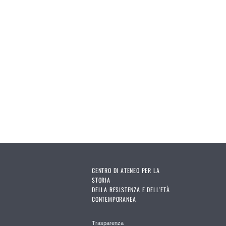
CENTRO DI ATENEO PER LA
STORIA
DELLA RESISTENZA E DELL'ETÀ
CONTEMPORANEA
Trasparenza