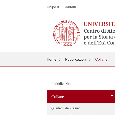
Unipd.it
Contatti
Home
Pubblicazioni
Collane
Pubblicazioni
Collane
Quaderni del Casrec