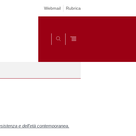
Webmail
Rubrica
SEARCH
 Resistenza e dell'età contemporanea.