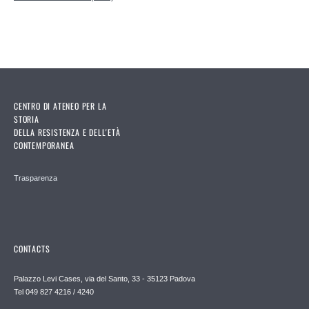
CENTRO DI ATENEO PER LA
STORIA
DELLA RESISTENZA E DELL'ETÀ
CONTEMPORANEA
Trasparenza
CONTACTS
Palazzo Levi Cases, via del Santo, 33 - 35123 Padova
Tel 049 827 4216 / 4240