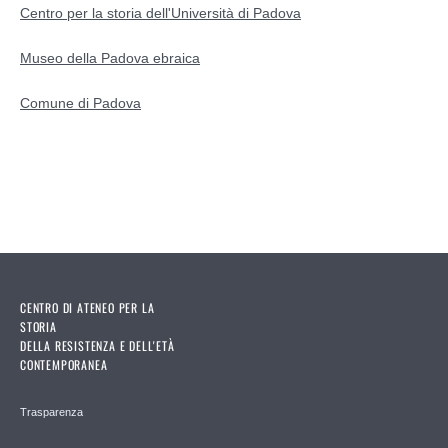
Centro per la storia dell'Università di Padova
Museo della Padova ebraica
Comune di Padova
CENTRO DI ATENEO PER LA
STORIA
DELLA RESISTENZA E DELL'ETÀ
CONTEMPORANEA
Trasparenza