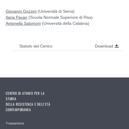
Giovanni Gozzini
(Università di Siena)
Ilaria Pavan
(Scuola Normale Superiore di Pisa)
Antonella Salomoni
(Università della Calabria)
Download
Statuto del Centro
CENTRO DI ATENEO PER LA
STORIA
DELLA RESISTENZA E DELL'ETÀ
CONTEMPORANEA
Trasparenza