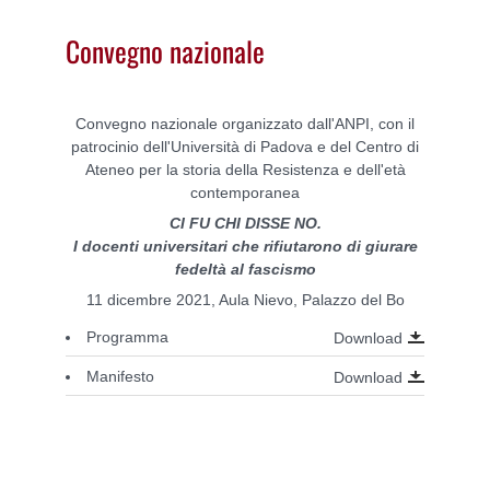
Convegno nazionale
Convegno nazionale organizzato dall'ANPI, con il
patrocinio dell'Università di Padova e del Centro di
Ateneo per la storia della Resistenza e dell'età
contemporanea
CI FU CHI DISSE NO.
I docenti universitari che rifiutarono di giurare
fedeltà al fascismo
11 dicembre 2021, Aula Nievo, Palazzo del Bo
Programma
Download
Manifesto
Download