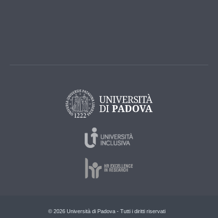
© 2026 Università di Padova - Tutti i diritti riservati