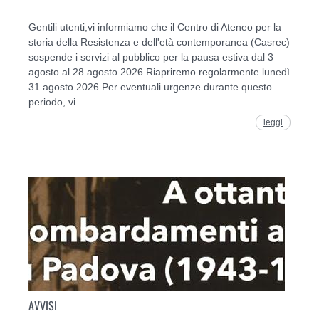
Gentili utenti,vi informiamo che il Centro di Ateneo per la
storia della Resistenza e dell'età contemporanea (Casrec)
sospende i servizi al pubblico per la pausa estiva dal 3
agosto al 28 agosto 2026.Riapriremo regolarmente lunedì
31 agosto 2026.Per eventuali urgenze durante questo
periodo, vi
leggi
AVVISI