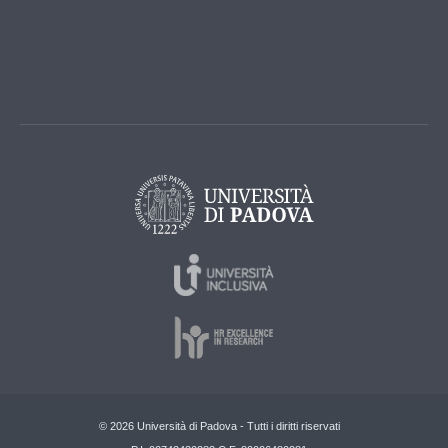
© 2026 Università di Padova - Tutti i diritti riservati