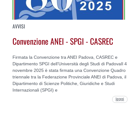
AVVISI
Convenzione ANEI - SPGI - CASREC
Firmata la Convenzione tra ANEI Padova, CASREC e
Dipartimento SPGI dell’Università degli Studi di PadovaIl 4
novembre 2025 è stata firmata una Convenzione Quadro
triennale tra la Federazione Provinciale ANEI di Padova, il
Dipartimento di Scienze Politiche, Giuridiche e Studi
Internazionali (SPGI) e
leggi