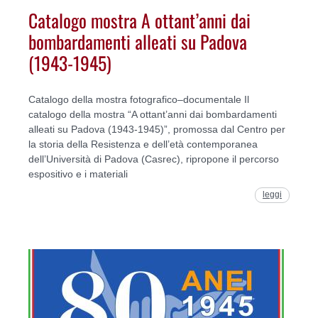
Catalogo mostra A ottant’anni dai
bombardamenti alleati su Padova
(1943-1945)
Catalogo della mostra fotografico–documentale Il
catalogo della mostra “A ottant’anni dai bombardamenti
alleati su Padova (1943-1945)”, promossa dal Centro per
la storia della Resistenza e dell’età contemporanea
dell’Università di Padova (Casrec), ripropone il percorso
espositivo e i materiali
leggi